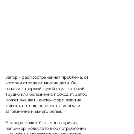
Запор - распространенная проблема, от 
которой страдают многие дети. Он 
означает твердый, сухой стул, который 
трудно или болезненно проходит. Запор 
может вызывать дискомфорт, вздутие 
живота, потерю аппетита, а иногда и 
загрязнение нижнего белья.
У запора может быть много причин, 
например, недостаточное потребление 