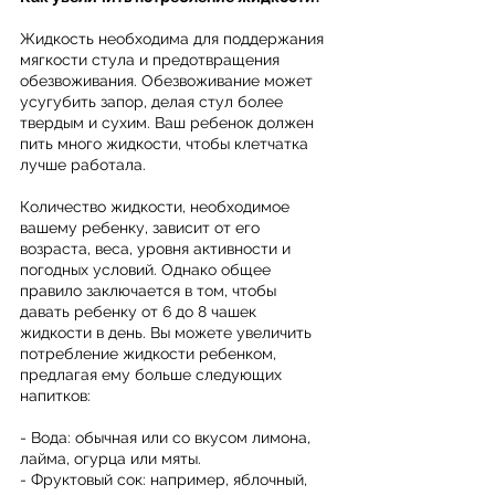
Жидкость необходима для поддержания 
мягкости стула и предотвращения 
обезвоживания. Обезвоживание может 
усугубить запор, делая стул более 
твердым и сухим. Ваш ребенок должен 
пить много жидкости, чтобы клетчатка 
лучше работала.
Количество жидкости, необходимое 
вашему ребенку, зависит от его 
возраста, веса, уровня активности и 
погодных условий. Однако общее 
правило заключается в том, чтобы 
давать ребенку от 6 до 8 чашек 
жидкости в день. Вы можете увеличить 
потребление жидкости ребенком, 
предлагая ему больше следующих 
напитков:
- Вода: обычная или со вкусом лимона, 
лайма, огурца или мяты.
- Фруктовый сок: например, яблочный, 