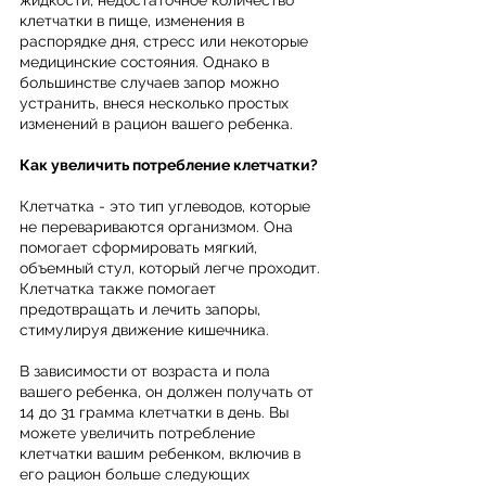
жидкости, недостаточное количество 
клетчатки в пище, изменения в 
распорядке дня, стресс или некоторые 
медицинские состояния. Однако в 
большинстве случаев запор можно 
устранить, внеся несколько простых 
изменений в рацион вашего ребенка.
Как увеличить потребление клетчатки?
Клетчатка - это тип углеводов, которые 
не перевариваются организмом. Она 
помогает сформировать мягкий, 
объемный стул, который легче проходит. 
Клетчатка также помогает 
предотвращать и лечить запоры, 
стимулируя движение кишечника.
В зависимости от возраста и пола 
вашего ребенка, он должен получать от 
14 до 31 грамма клетчатки в день. Вы 
можете увеличить потребление 
клетчатки вашим ребенком, включив в 
его рацион больше следующих 