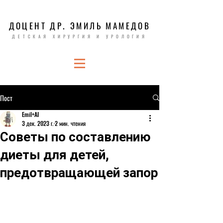
ДОЦЕНТ ДР. ЭМИЛЬ МАМЕДОВ
ДЕТСКАЯ ХИРУРГИЯ И УРОЛОГИЯ
Пост
Emil+AI
3 дек. 2023 г.
2 мин. чтения
Советы по составлению
диеты для детей,
предотвращающей запор