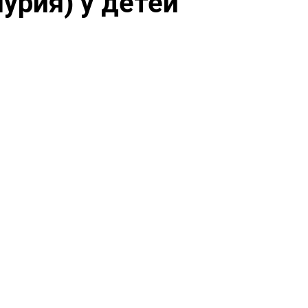
урия) у детей