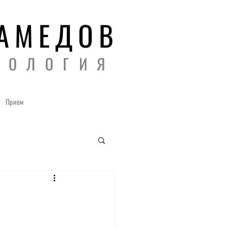
МАМЕДОВ
РОЛОГИЯ
Прием